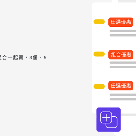
合一起賣，3個、5