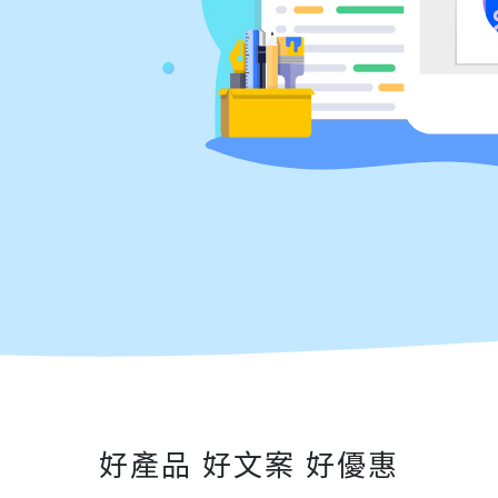
好產品 好文案 好優惠