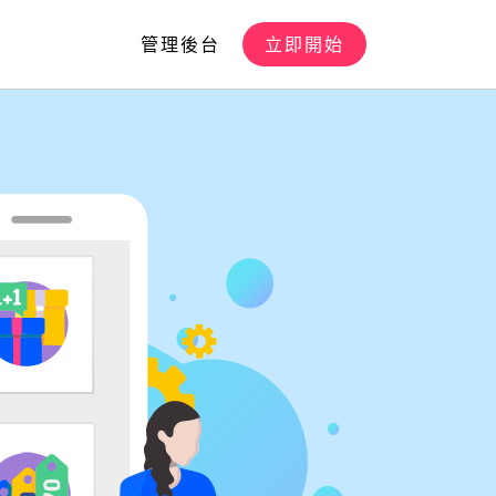
管理後台
立即開始