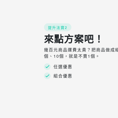
提升法寶2
來點方案吧！
幾百元商品運費太貴？把商品做成組
個、10個，就是不賣1個。
任選優惠
組合優惠