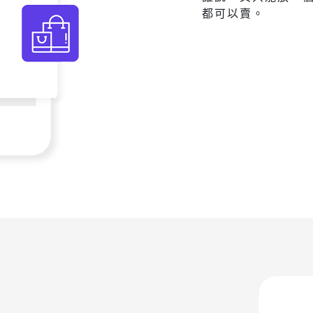
都可以賣。