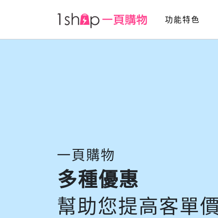
功能特色
一頁購物
多種優惠
幫助您提高客單