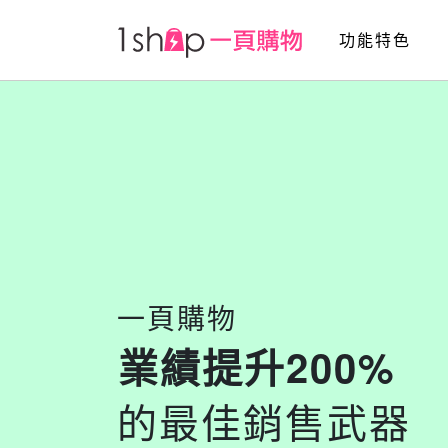
功能特色
業績提升200%
一頁購物
Facebook廣告
Google Ads
的最佳銷售武器