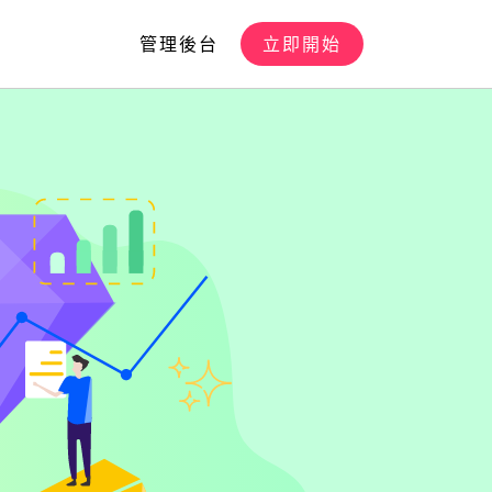
管理後台
立即開始