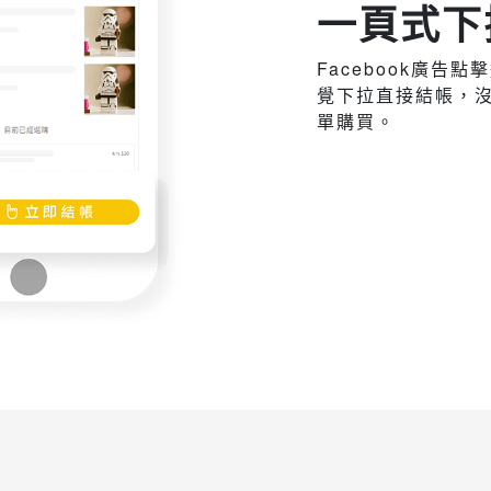
一頁式下
Facebook廣告
覺下拉直接結帳，
單購買。