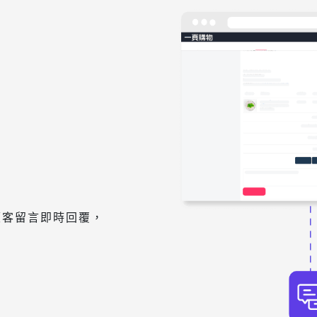
，顧客留言即時回覆，