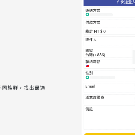
不同族群，找出最適