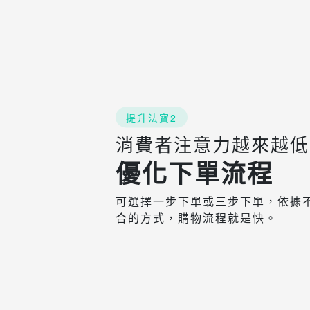
提升法寶2
消費者注意力越來越低
優化下單流程
可選擇一步下單或三步下單，依據
合的方式，購物流程就是快。