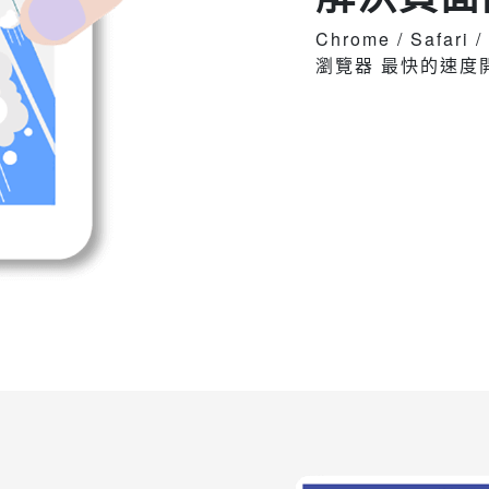
Chrome / Safar
瀏覽器 最快的速度