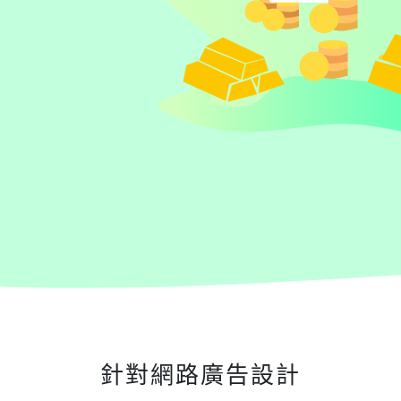
針對網路廣告設計