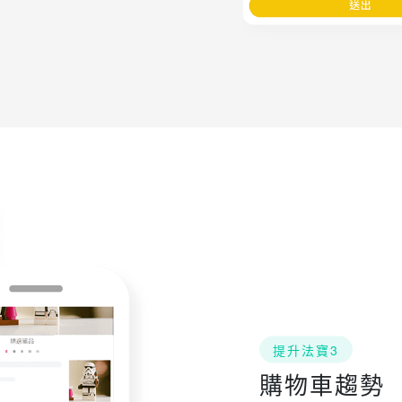
提升法寶3
購物車趨勢