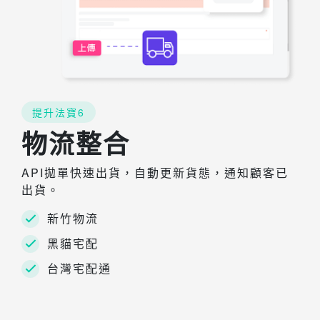
提升法寶6
物流整合
API拋單快速出貨，自動更新貨態，通知顧客已
出貨。
新竹物流
黑貓宅配
台灣宅配通