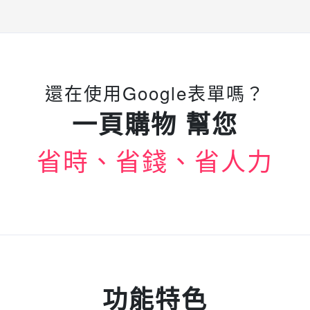
還在使用Google表單嗎？
一頁購物 幫您
省時、省錢、省人力
功能特色