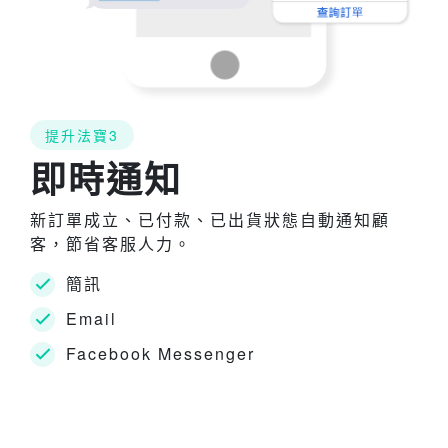
提升法寶3
即時通知
新訂單成立、已付款、已出貨狀態自動通知顧
客，節省客服人力。
簡訊
Email
Facebook Messenger