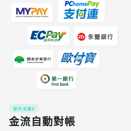
提升法寶2
金流自動對帳