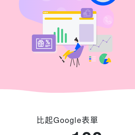
比起Google表單