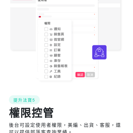
提升法寶5
權限控管
後台可設定使用者權限，美編、出貨、客服，還
可以提供部落客查詢業績。