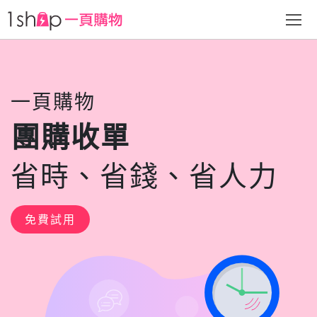
一頁購物
團購收單
省時、省錢、省人力
免費試用