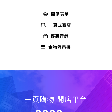
團購表單
一頁式商店
優惠行銷
金物流串接
一頁購物 開店平台