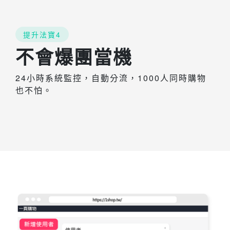
提升法寶4
不會爆團當機
24小時系統監控，自動分流，1000人同時購物
也不怕。